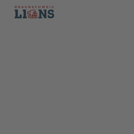
Skip to main content