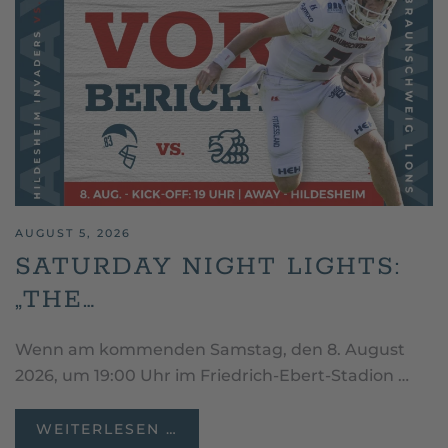
AUGUST 5, 2026
SATURDAY NIGHT LIGHTS:
„THE…
Wenn am kommenden Samstag, den 8. August
2026, um 19:00 Uhr im Friedrich-Ebert-Stadion …
WEITERLESEN …