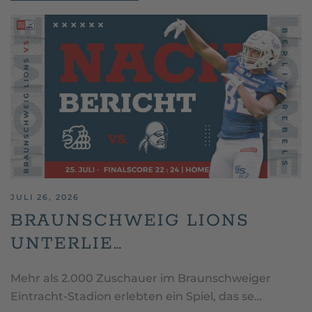
JULI 26, 2026
BRAUNSCHWEIG LIONS
UNTERLIE…
Mehr als 2.000 Zuschauer im Braunschweiger
Eintracht-Stadion erlebten ein Spiel, das se…