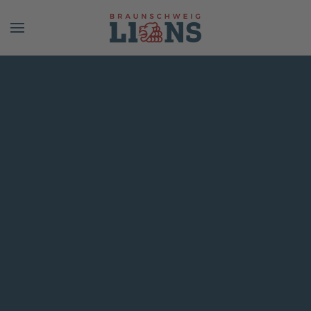
Skip to main content