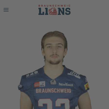
Skip to main content