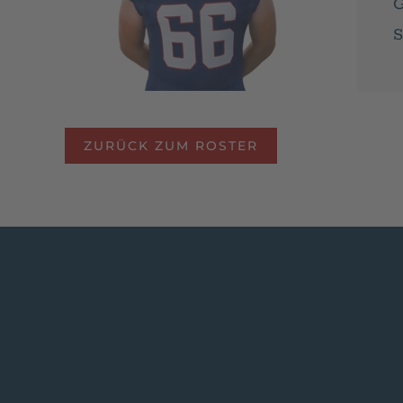
S
ZURÜCK ZUM ROSTER