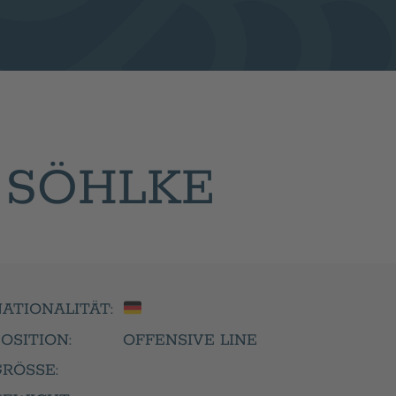
 SÖHLKE
ATIONALITÄT:
OSITION:
OFFENSIVE LINE
RÖSSE: