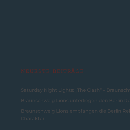
NEUESTE BEITRÄGE
Saturday Night Lights: „The Clash“ – Braunsc
Braunschweig Lions unterliegen den Berlin R
Braunschweig Lions empfangen die Berlin Reb
Charakter