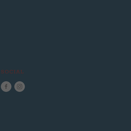
SOCIAL