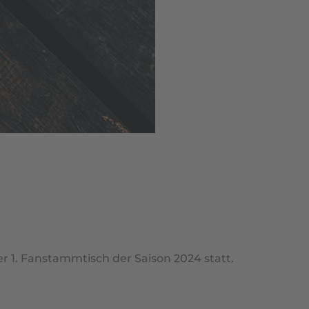
r 1. Fanstammtisch der Saison 2024 statt.