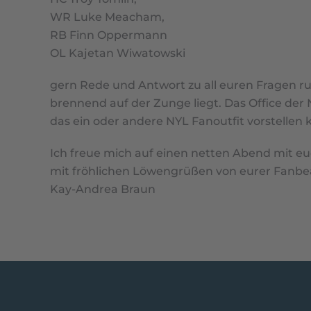
WR Luke Meacham,
RB Finn Oppermann
OL Kajetan Wiwatowski
gern Rede und Antwort zu all euren Fragen 
brennend auf der Zunge liegt. Das Office de
das ein oder andere NYL Fanoutfit vorstellen
Ich freue mich auf einen netten Abend mit eu
mit fröhlichen Löwengrüßen von eurer Fanbe
Kay-Andrea Braun