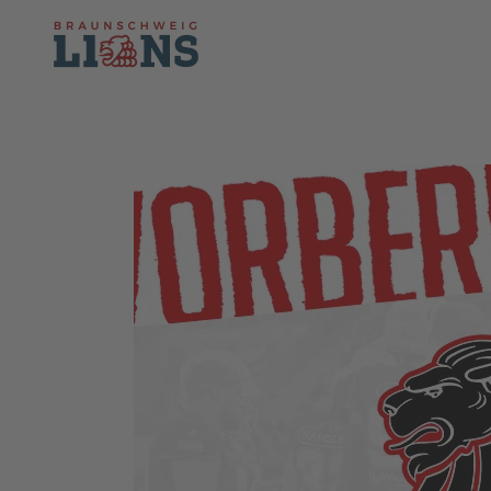
Skip to main content