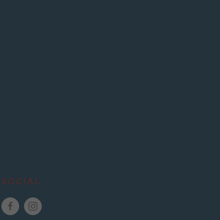
SOCIAL