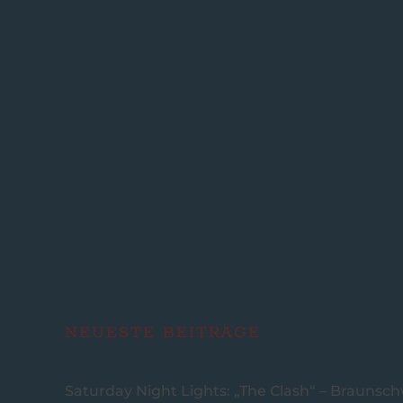
NEUESTE BEITRÄGE
Saturday Night Lights: „The Clash“ – Braunsc