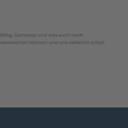
uilding, Gameday und was euch noch
beantworten können und uns vielleicht schon