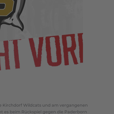
die Kirchdorf Wildcats und am vergangenen
t es beim Rückspiel gegen die Paderborn