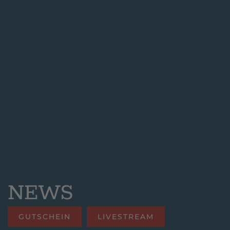
NEWS
GUTSCHEIN
LIVESTREAM