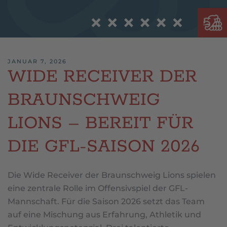
JANUAR 7, 2026
WIDE RECEIVER DER
BRAUNSCHWEIG
LIONS – BEREIT FÜR
DIE GFL-SAISON 2026
Die Wide Receiver der Braunschweig Lions spielen
eine zentrale Rolle im Offensivspiel der GFL-
Mannschaft. Für die Saison 2026 setzt das Team
auf eine Mischung aus Erfahrung, Athletik und