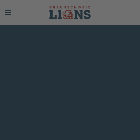
Skip to main content