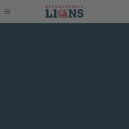
Skip to main content