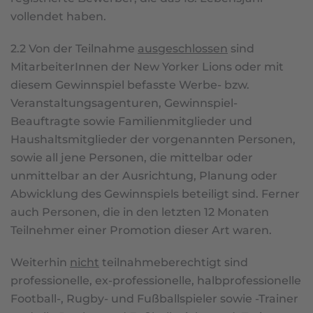
vollendet haben.
2.2 Von der Teilnahme
ausgeschlossen
sind
MitarbeiterInnen der New Yorker Lions oder mit
diesem Gewinnspiel befasste Werbe- bzw.
Veranstaltungsagenturen, Gewinnspiel-
Beauftragte sowie Familienmitglieder und
Haushaltsmitglieder der vorgenannten Personen,
sowie all jene Personen, die mittelbar oder
unmittelbar an der Ausrichtung, Planung oder
Abwicklung des Gewinnspiels beteiligt sind. Ferner
auch Personen, die in den letzten 12 Monaten
Teilnehmer einer Promotion dieser Art waren.
Weiterhin
nicht
teilnahmeberechtigt sind
professionelle, ex-professionelle, halbprofessionelle
Football-, Rugby- und Fußballspieler sowie -Trainer