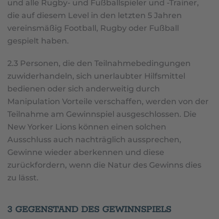
und alle Rugby- und Fußballspieler und -Trainer,
die auf diesem Level in den letzten 5 Jahren
vereinsmäßig Football, Rugby oder Fußball
gespielt haben.
2.3 Personen, die den Teilnahmebedingungen
zuwiderhandeln, sich unerlaubter Hilfsmittel
bedienen oder sich anderweitig durch
Manipulation Vorteile verschaffen, werden von der
Teilnahme am Gewinnspiel ausgeschlossen. Die
New Yorker Lions können einen solchen
Ausschluss auch nachträglich aussprechen,
Gewinne wieder aberkennen und diese
zurückfordern, wenn die Natur des Gewinns dies
zu lässt.
3 GEGENSTAND DES GEWINNSPIELS