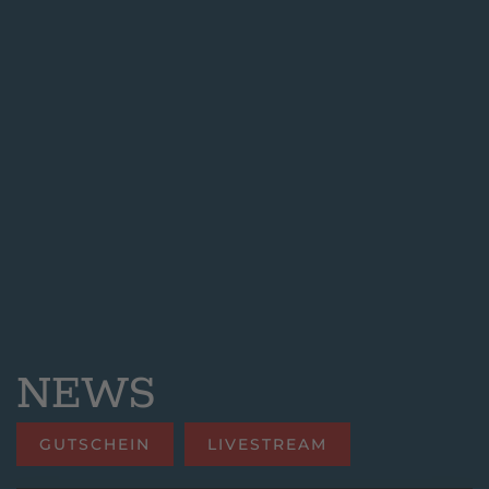
NEWS
GUTSCHEIN
LIVESTREAM