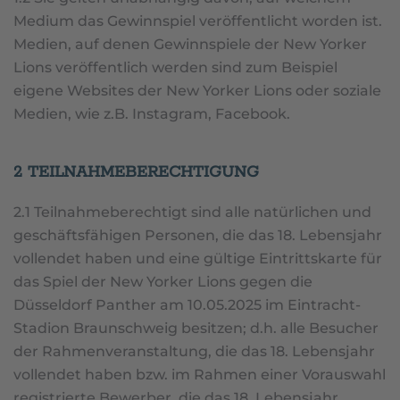
Medium das Gewinnspiel veröffentlicht worden ist.
Medien, auf denen Gewinnspiele der New Yorker
Lions veröffentlich werden sind zum Beispiel
eigene Websites der New Yorker Lions oder soziale
Medien, wie z.B. Instagram, Facebook.
2 TEILNAHMEBERECHTIGUNG
2.1 Teilnahmeberechtigt sind alle natürlichen und
geschäftsfähigen Personen, die das 18. Lebensjahr
vollendet haben und eine gültige Eintrittskarte für
das Spiel der New Yorker Lions gegen die
Düsseldorf Panther am 10.05.2025 im Eintracht-
Stadion Braunschweig besitzen; d.h. alle Besucher
der Rahmenveranstaltung, die das 18. Lebensjahr
vollendet haben bzw. im Rahmen einer Vorauswahl
registrierte Bewerber, die das 18. Lebensjahr