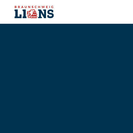
Skip to main content