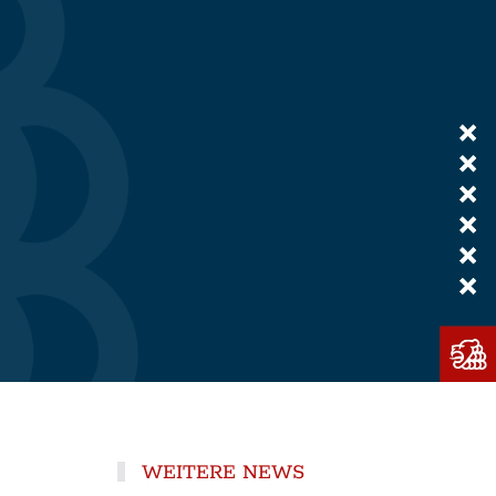
WEITERE NEWS