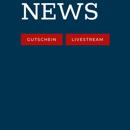
NEWS
GUTSCHEIN
LIVESTREAM