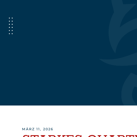
MÄRZ 11, 2026