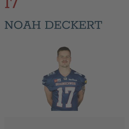
17
NOAH DECKERT