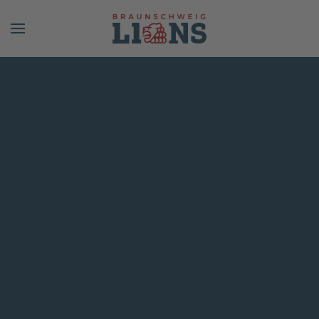
Skip to main content