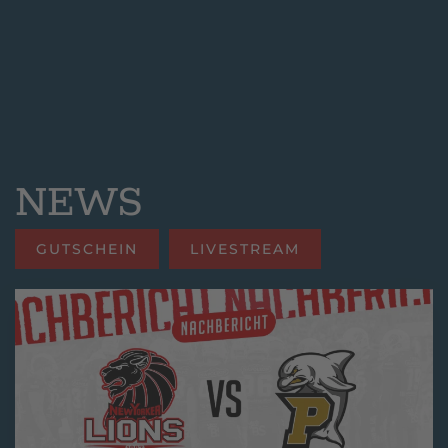
NEWS
GUTSCHEIN
LIVESTREAM