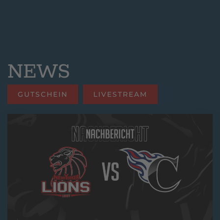
NEWS
GUTSCHEIN
LIVESTREAM