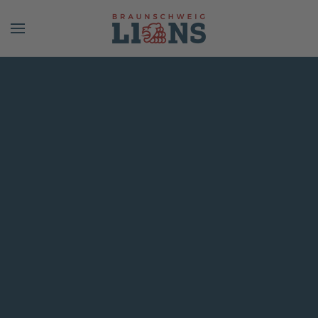
Skip to main content