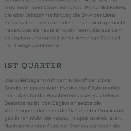
Troy Tomlin und Dave Likins, zwei Persönlichkeiten,
die über Jahrzehnte hinweg die DNA der Lions
mitgestaltet haben und die Lions zu dem gemacht
haben, was sie heute sind: ein Team, das aus dem
deutschen und europäischen American Football
nicht wegzudenken ist.
1ST QUARTER
Das Spiel begann mit dem Kick-off der Lions.
Bereits im ersten Angriffsdrive der Gäste merkte
man, dass für die Hausherren dieses Spiel etwas
Besonderes ist. Von Beginn an setzte die
Verteidigung der Lions die Gäste unter Druck und
gab ihnen nicht viel Raum, ihr Spiel zu etablieren.
Nach dem ersten Punt der Comets starteten die