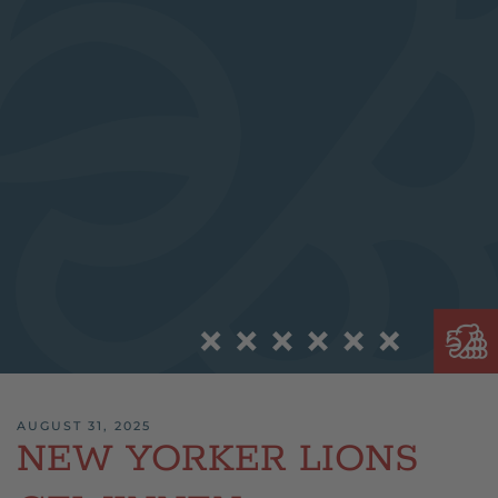
AUGUST 31, 2025
NEW YORKER LIONS