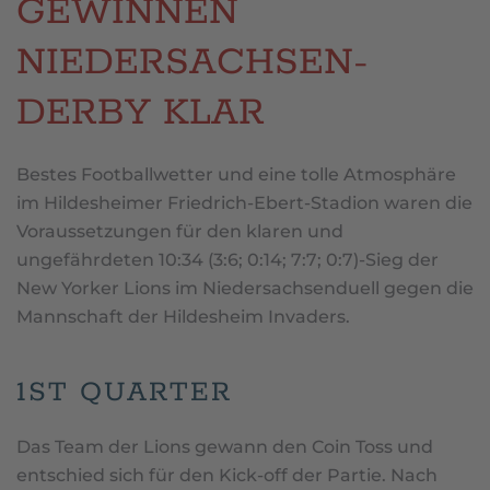
GEWINNEN
NIEDERSACHSEN-
DERBY KLAR
Bestes Footballwetter und eine tolle Atmosphäre
im Hildesheimer Friedrich-Ebert-Stadion waren die
Voraussetzungen für den klaren und
ungefährdeten 10:34 (3:6; 0:14; 7:7; 0:7)-Sieg der
New Yorker Lions im Niedersachsenduell gegen die
Mannschaft der Hildesheim Invaders.
1ST QUARTER
Das Team der Lions gewann den Coin Toss und
entschied sich für den Kick-off der Partie. Nach