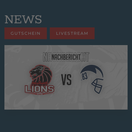
NEWS
GUTSCHEIN
LIVESTREAM