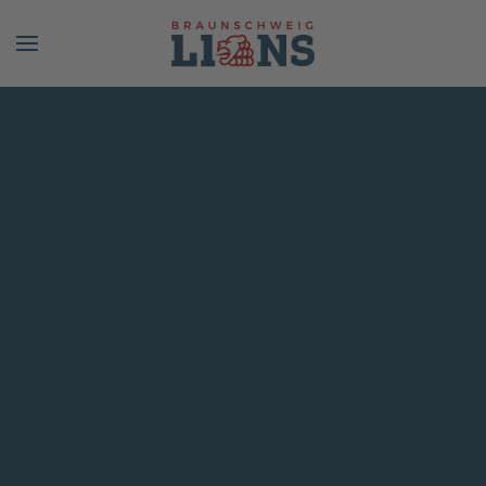
Skip to main content