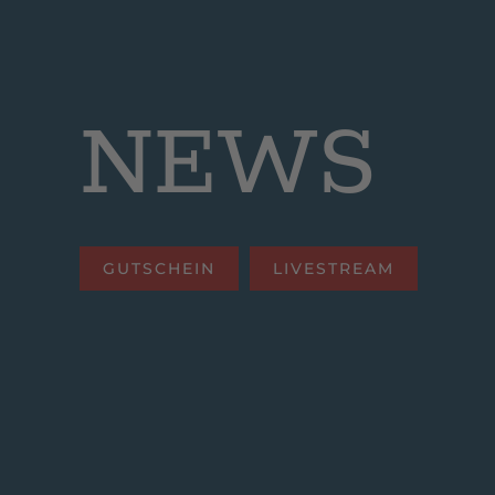
NEWS
GUTSCHEIN
LIVESTREAM