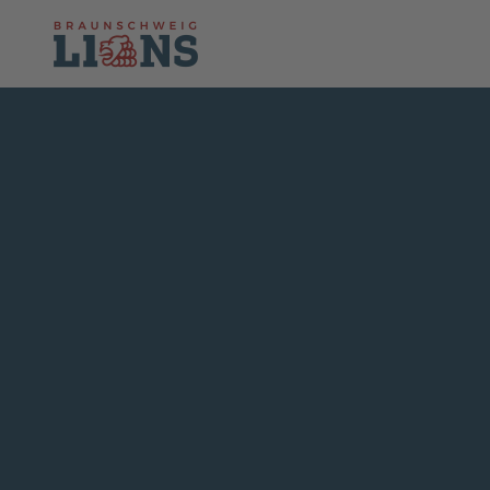
Skip to main content