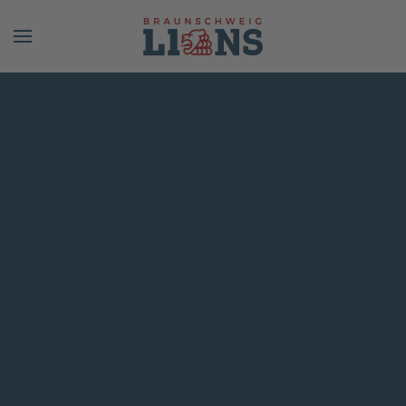
Skip to main content