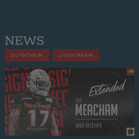
NEWS
GUTSCHEIN
LIVESTREAM