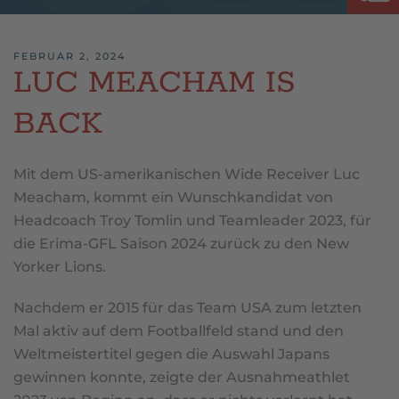
FEBRUAR 2, 2024
LUC MEACHAM IS
BACK
Mit dem US-amerikanischen Wide Receiver Luc
Meacham, kommt ein Wunschkandidat von
Headcoach Troy Tomlin und Teamleader 2023, für
die Erima-GFL Saison 2024 zurück zu den New
Yorker Lions.
Nachdem er 2015 für das Team USA zum letzten
Mal aktiv auf dem Footballfeld stand und den
Weltmeistertitel gegen die Auswahl Japans
gewinnen konnte, zeigte der Ausnahmeathlet