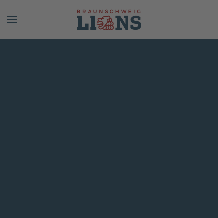
Skip to main content