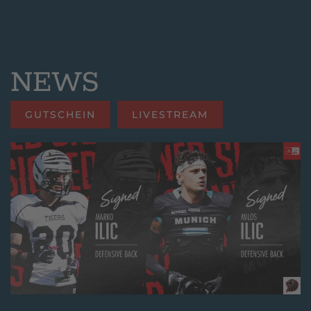
NEWS
GUTSCHEIN
LIVESTREAM