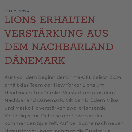
MAI 2, 2024
LIONS ERHALTEN
VERSTÄRKUNG AUS
DEM NACHBARLAND
DÄNEMARK
Kurz vor dem Beginn der Erima-GFL Saison 2024,
erhält das Team der New Yorker Lions um
Headcoach Troy Tomlin, Verstärkung aus dem
Nachbarland Dänemark. Mit den Brüdern Milos
und Marko Ilic verstärken zwei erfahrende
Verteidiger die Defense der Löwen in der
kommenden Spielzeit. Auf der Suche nach neuen
Herausforderungen, nahmen die Brüder u.a.