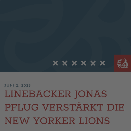
JUNI 2, 2025
LINEBACKER JONAS
PFLUG VERSTÄRKT DIE
NEW YORKER LIONS