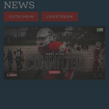
NEWS
GUTSCHEIN
LIVESTREAM