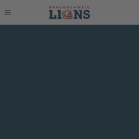
Skip to main content