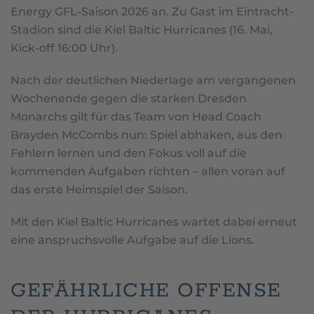
Energy GFL-Saison 2026 an. Zu Gast im Eintracht-
Stadion sind die Kiel Baltic Hurricanes (16. Mai,
Kick-off 16:00 Uhr).
Nach der deutlichen Niederlage am vergangenen
Wochenende gegen die starken Dresden
Monarchs gilt für das Team von Head Coach
Brayden McCombs nun: Spiel abhaken, aus den
Fehlern lernen und den Fokus voll auf die
kommenden Aufgaben richten – allen voran auf
das erste Heimspiel der Saison.
Mit den Kiel Baltic Hurricanes wartet dabei erneut
eine anspruchsvolle Aufgabe auf die Lions.
GEFÄHRLICHE OFFENSE