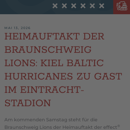
MAI 13, 2026
HEIMAUFTAKT DER
BRAUNSCHWEIG
LIONS: KIEL BALTIC
HURRICANES ZU GAST
IM EINTRACHT-
STADION
Am kommenden Samstag steht für die
®
Braunschweig Lions der Heimauftakt der effect