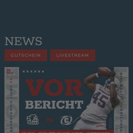
NEWS
GUTSCHEIN
LIVESTREAM