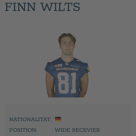
FINN WILTS
NATIONALITÄT:
POSITION:
WIDE RECEVIER