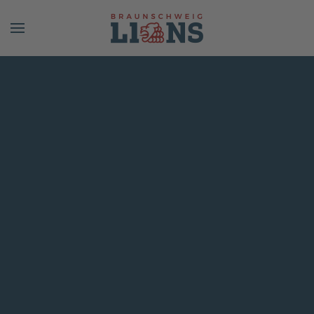
Skip to main content