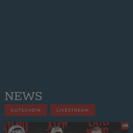
NEWS
GUTSCHEIN
LIVESTREAM