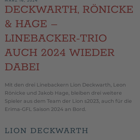
MÄRZ 16, 2024
DECKWARTH, RÖNICKE
& HAGE –
LINEBACKER-TRIO
AUCH 2024 WIEDER
DABEI
Mit den drei Linebackern Lion Deckwarth, Leon
Rönicke und Jakob Hage, bleiben drei weitere
Spieler aus dem Team der Lion s2023, auch für die
Erima-GFL Saison 2024 an Bord.
LION DECKWARTH