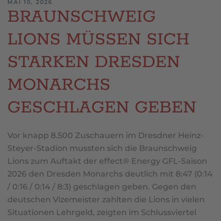
MAI 10, 2026
BRAUNSCHWEIG
LIONS MÜSSEN SICH
STARKEN DRESDEN
MONARCHS
GESCHLAGEN GEBEN
Vor knapp 8.500 Zuschauern im Dresdner Heinz-
Steyer-Stadion mussten sich die Braunschweig
Lions zum Auftakt der effect® Energy GFL-Saison
2026 den Dresden Monarchs deutlich mit 8:47 (0:14
/ 0:16 / 0:14 / 8:3) geschlagen geben. Gegen den
deutschen Vizemeister zahlten die Lions in vielen
Situationen Lehrgeld, zeigten im Schlussviertel