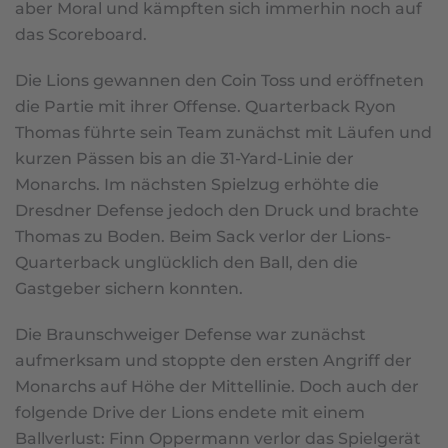
aber Moral und kämpften sich immerhin noch auf
das Scoreboard.
Die Lions gewannen den Coin Toss und eröffneten
die Partie mit ihrer Offense. Quarterback Ryon
Thomas führte sein Team zunächst mit Läufen und
kurzen Pässen bis an die 31-Yard-Linie der
Monarchs. Im nächsten Spielzug erhöhte die
Dresdner Defense jedoch den Druck und brachte
Thomas zu Boden. Beim Sack verlor der Lions-
Quarterback unglücklich den Ball, den die
Gastgeber sichern konnten.
Die Braunschweiger Defense war zunächst
aufmerksam und stoppte den ersten Angriff der
Monarchs auf Höhe der Mittellinie. Doch auch der
folgende Drive der Lions endete mit einem
Ballverlust: Finn Oppermann verlor das Spielgerät