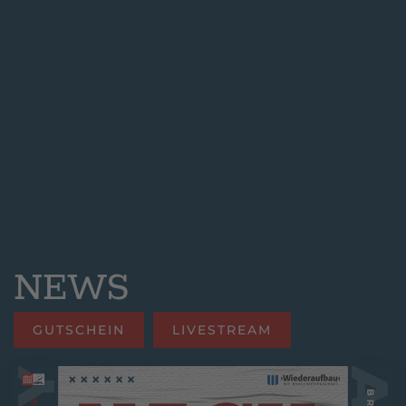
NEWS
GUTSCHEIN
LIVESTREAM