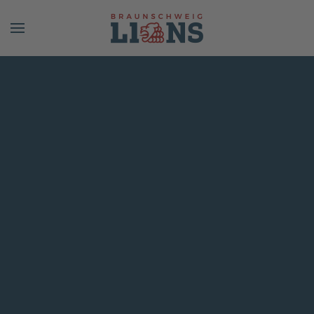
Skip to main content